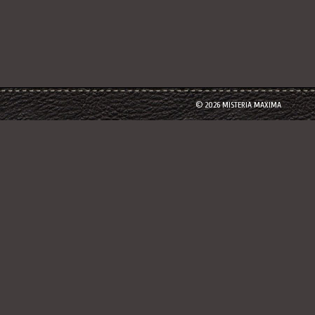
© 2026 MISTERIA MAXIMA