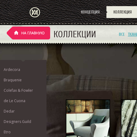
КОНЦЕПЦИЯ
КОЛЛЕКЦИЯ
КОЛЛЕКЦИИ
ВСЕ
ТКАН
Ardecora
Braquenie
Colefax & Fowler
de Le Cuona
Dedar
Designers Guild
Etro