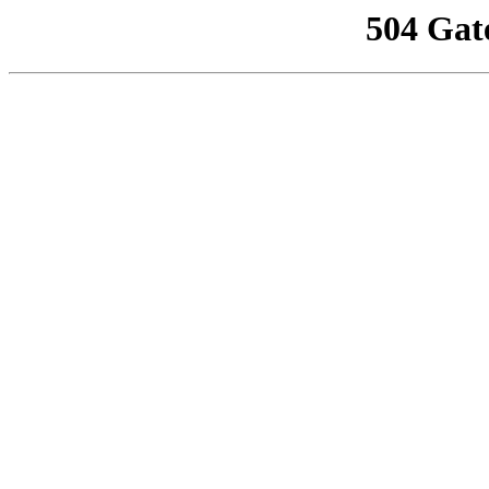
504 Gat