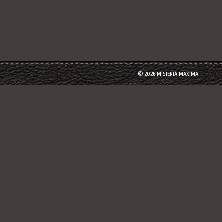
© 2026 MISTERIA MAXIMA