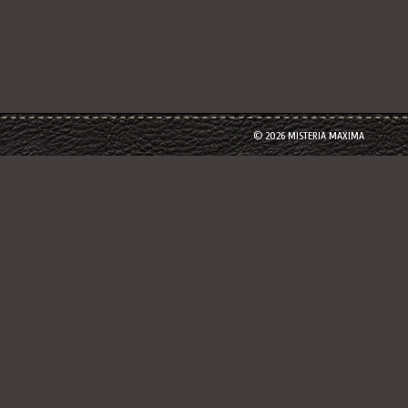
© 2026 MISTERIA MAXIMA