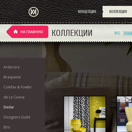
КОНЦЕПЦИЯ
КОЛЛЕКЦИЯ
КОЛЛЕКЦИИ
ВСЕ
ТКАН
Ardecora
Braquenie
Colefax & Fowler
de Le Cuona
Dedar
Designers Guild
Etro