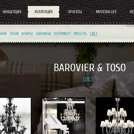
КОНЦЕПЦИЯ
КОЛЛЕКЦИЯ
ПРОЕКТЫ
MISTERIA LIFE
К
КАНИ
ОБОИ
КОВРЫ
КАРНИЗЫ
ПОЗУМЕНТ
МЕБЕЛЬ
СВЕТ
BAROVIER & TOSO
СВЕТ