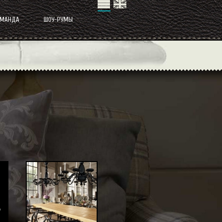
ОМАНДА
ШОУ-РУМЫ