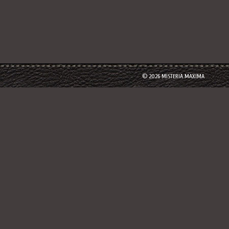
© 2026 MISTERIA MAXIMA