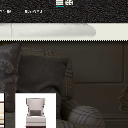
ОМАНДА
ШОУ-РУМЫ