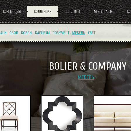
КОНЦЕПЦИЯ
КОЛЛЕКЦИЯ
ПРОЕКТЫ
MISTERIA LIFE
К
КАНИ
ОБОИ
КОВРЫ
КАРНИЗЫ
ПОЗУМЕНТ
МЕБЕЛЬ
СВЕТ
BOLIER & COMPANY
МЕБЕЛЬ