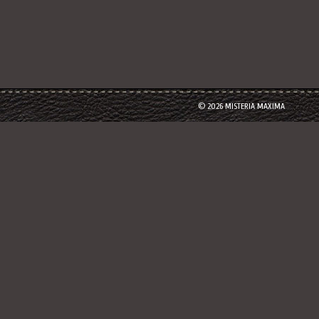
© 2026 MISTERIA MAXIMA