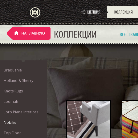
КОНЦЕПЦИЯ
КОЛЛЕКЦИЯ
КОЛЛЕКЦИИ
ВСЕ
ТКАН
Braquenie
Holland & Sherry
Knots Rugs
Loomah
Loro Piana Interiors
Nobilis
Top Floor