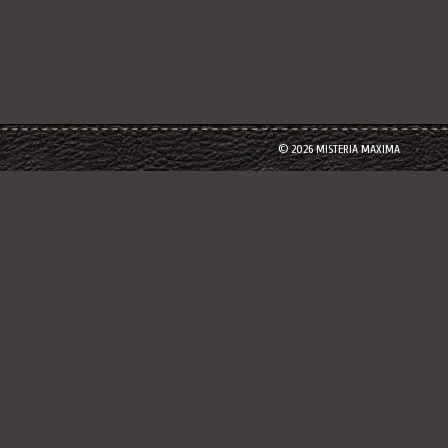
© 2026 MISTERIA MAXIMA