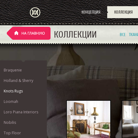
КОНЦЕПЦИЯ
КОЛЛЕКЦИЯ
КОЛЛЕКЦИИ
ВСЕ
ТКАН
Braquenie
Holland & Sherry
Knots Rugs
Loomah
Loro Piana Interiors
Nobilis
Top Floor