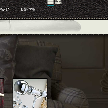
ОМАНДА
ШОУ-РУМЫ