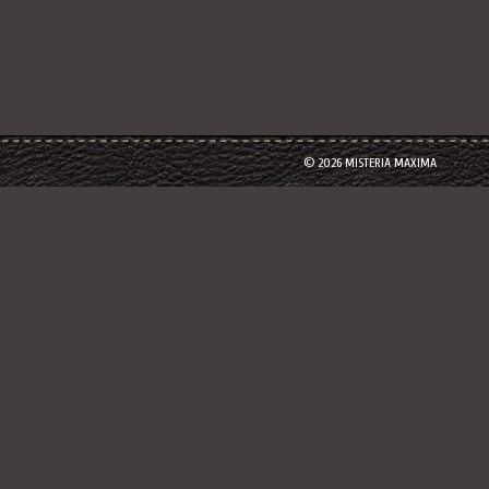
© 2026 MISTERIA MAXIMA